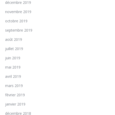
décembre 2019
novembre 2019
octobre 2019
septembre 2019
août 2019
juillet 2019
juin 2019
mai 2019
avril 2019
mars 2019
février 2019
janvier 2019
décembre 2018