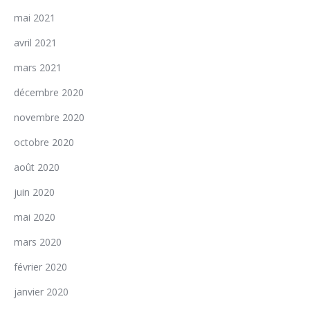
mai 2021
avril 2021
mars 2021
décembre 2020
novembre 2020
octobre 2020
août 2020
juin 2020
mai 2020
mars 2020
février 2020
janvier 2020