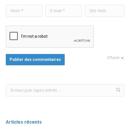
Nom *
E-mail *
Site Web
Effacer
Publier des commentaires
Articles récents