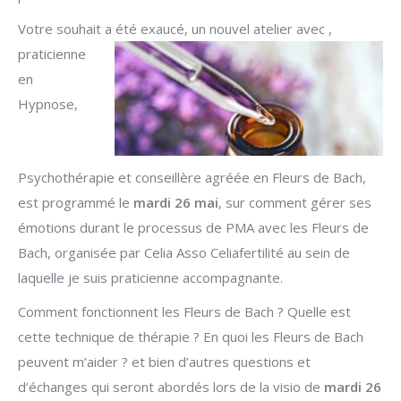
Votre souhait a été exaucé, un nouvel atelier avec
,
praticienne
en
Hypnose,
Psychothérapie et conseillère agréée en Fleurs de Bach,
est programmé le
mardi 26 mai
, sur comment gérer ses
émotions durant le processus de PMA avec les Fleurs de
Bach, organisée par Celia Asso Celiafertilité au sein de
laquelle je suis praticienne accompagnante.
Comment fonctionnent les Fleurs de Bach ? Quelle est
cette technique de thérapie ? En quoi les Fleurs de Bach
peuvent m’aider ? et bien d’autres questions et
d’échanges qui seront abordés lors de la visio de
mardi 26