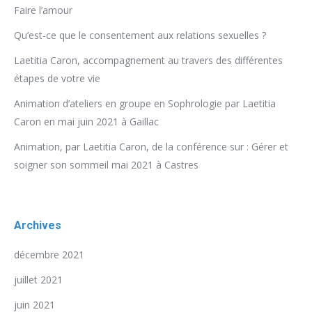
Faire l’amour
Qu’est-ce que le consentement aux relations sexuelles ?
Laetitia Caron, accompagnement au travers des différentes
étapes de votre vie
Animation d’ateliers en groupe en Sophrologie par Laetitia
Caron en mai juin 2021 à Gaillac
Animation, par Laetitia Caron, de la conférence sur : Gérer et
soigner son sommeil mai 2021 à Castres
Archives
décembre 2021
juillet 2021
juin 2021