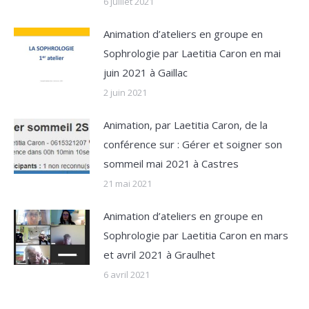
6 juillet 2021
Animation d’ateliers en groupe en
Sophrologie par Laetitia Caron en mai
juin 2021 à Gaillac
2 juin 2021
Animation, par Laetitia Caron, de la
conférence sur : Gérer et soigner son
sommeil mai 2021 à Castres
21 mai 2021
Animation d’ateliers en groupe en
Sophrologie par Laetitia Caron en mars
et avril 2021 à Graulhet
6 avril 2021