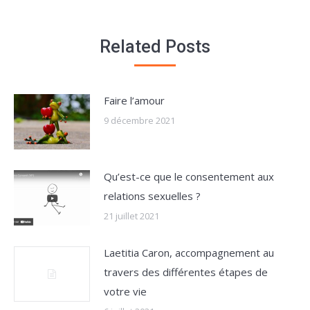
Related Posts
Faire l’amour
9 décembre 2021
Qu’est-ce que le consentement aux
relations sexuelles ?
21 juillet 2021
Laetitia Caron, accompagnement au
travers des différentes étapes de
votre vie