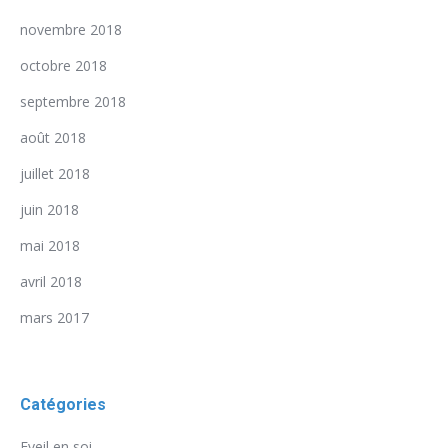
novembre 2018
octobre 2018
septembre 2018
août 2018
juillet 2018
juin 2018
mai 2018
avril 2018
mars 2017
Catégories
Eveil en soi