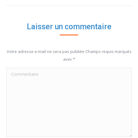
Laisser un commentaire
Votre adresse e-mail ne sera pas publiée Champs requis marqués
avec
*
Commentaire