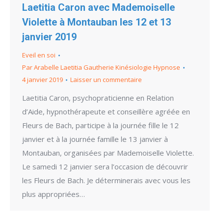
Laetitia Caron avec Mademoiselle
Violette à Montauban les 12 et 13
janvier 2019
Eveil en soi
Par
Arabelle Laetitia Gautherie Kinésiologie Hypnose
4 janvier 2019
Laisser un commentaire
Laetitia Caron, psychopraticienne en Relation
d’Aide, hypnothérapeute et conseillère agréée en
Fleurs de Bach, participe à la journée fille le 12
janvier et à la journée famille le 13 janvier à
Montauban, organisées par Mademoiselle Violette.
Le samedi 12 janvier sera l’occasion de découvrir
les Fleurs de Bach. Je déterminerais avec vous les
plus appropriées…