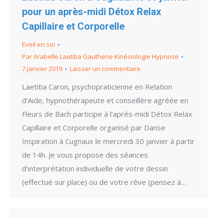
pour un après-midi Détox Relax
Capillaire et Corporelle
Eveil en soi
Par
Arabelle Laetitia Gautherie Kinésiologie Hypnose
7 janvier 2019
Laisser un commentaire
Laetitia Caron, psychopraticienne en Relation
d’Aide, hypnothérapeute et conseillère agréée en
Fleurs de Bach participe à l’après-midi Détox Relax
Capillaire et Corporelle organisé par Danse
Inspiration à Cugnaux le mercredi 30 janvier à partir
de 14h. Je vous propose des séances
d’interprétation individuelle de votre dessin
(effectué sur place) ou de votre rêve (pensez à…