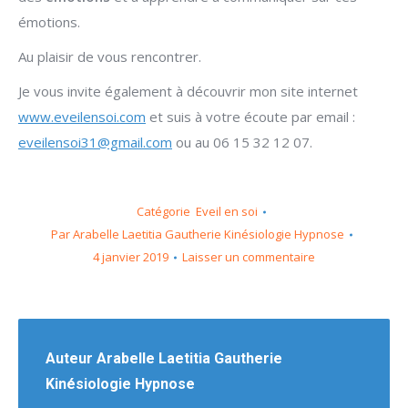
émotions.
Au plaisir de vous rencontrer.
Je vous invite également à découvrir mon site internet
www.eveilensoi.com
et suis à votre écoute par email :
eveilensoi31@gmail.com
ou au 06 15 32 12 07.
Catégorie
Eveil en soi
Par
Arabelle Laetitia Gautherie Kinésiologie Hypnose
4 janvier 2019
Laisser un commentaire
Auteur
Arabelle Laetitia Gautherie
Kinésiologie Hypnose