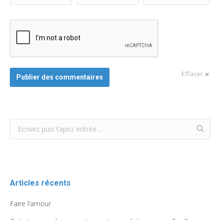
Effacer
Publier des commentaires
Articles récents
Faire l’amour