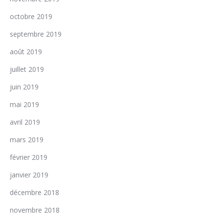
octobre 2019
septembre 2019
août 2019
juillet 2019
juin 2019
mai 2019
avril 2019
mars 2019
février 2019
janvier 2019
décembre 2018
novembre 2018