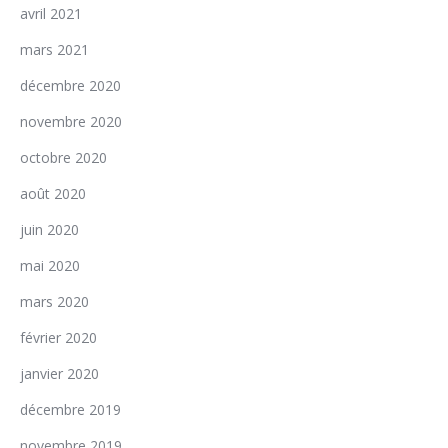
avril 2021
mars 2021
décembre 2020
novembre 2020
octobre 2020
août 2020
juin 2020
mai 2020
mars 2020
février 2020
janvier 2020
décembre 2019
novembre 2019