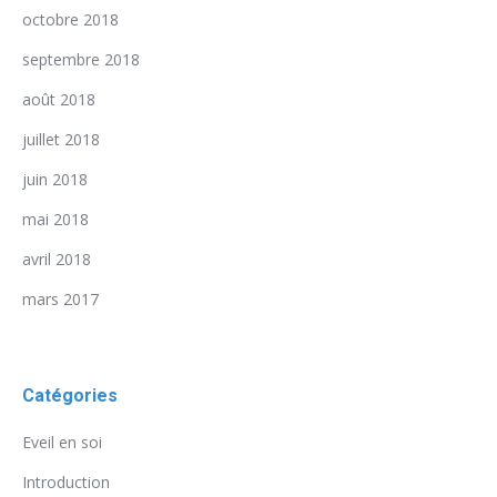
octobre 2018
septembre 2018
août 2018
juillet 2018
juin 2018
mai 2018
avril 2018
mars 2017
Catégories
Eveil en soi
Introduction