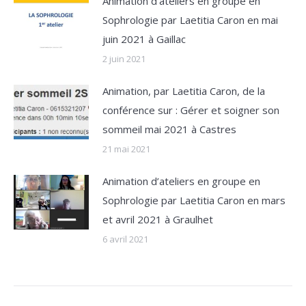
Animation d’ateliers en groupe en
Sophrologie par Laetitia Caron en mai
juin 2021 à Gaillac
2 juin 2021
Animation, par Laetitia Caron, de la
conférence sur : Gérer et soigner son
sommeil mai 2021 à Castres
21 mai 2021
Animation d’ateliers en groupe en
Sophrologie par Laetitia Caron en mars
et avril 2021 à Graulhet
6 avril 2021