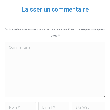
Laisser un commentaire
Votre adresse e-mail ne sera pas publiée Champs requis marqués
avec
*
Commentaire
Nom *
E-mail *
Site Web