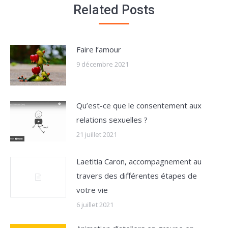
Related Posts
Faire l’amour
9 décembre 2021
Qu’est-ce que le consentement aux
relations sexuelles ?
21 juillet 2021
Laetitia Caron, accompagnement au
travers des différentes étapes de
votre vie
6 juillet 2021