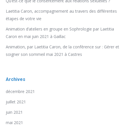
Qu’est-ce que le consentement aux relations sexuelles ?
Laetitia Caron, accompagnement au travers des différentes
étapes de votre vie
Animation d’ateliers en groupe en Sophrologie par Laetitia
Caron en mai juin 2021 à Gaillac
Animation, par Laetitia Caron, de la conférence sur : Gérer et
soigner son sommeil mai 2021 à Castres
Archives
décembre 2021
juillet 2021
juin 2021
mai 2021