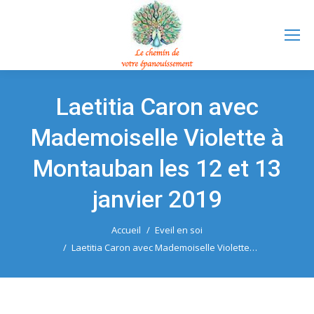
Laetitia Caron avec
Mademoiselle Violette à
Montauban les 12 et 13
janvier 2019
Accueil
Eveil en soi
Vous êtes ici :
Laetitia Caron avec Mademoiselle Violette…