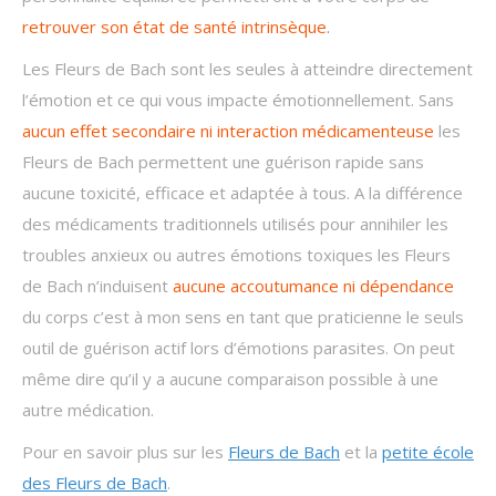
retrouver son état de santé intrinsèque
.
Les Fleurs de Bach sont les seules à atteindre directement
l’émotion et ce qui vous impacte émotionnellement. Sans
aucun effet secondaire ni interaction médicamenteuse
les
Fleurs de Bach permettent une guérison rapide sans
aucune toxicité, efficace et adaptée à tous. A la différence
des médicaments traditionnels utilisés pour annihiler les
troubles anxieux ou autres émotions toxiques les Fleurs
de Bach n’induisent
aucune accoutumance ni dépendance
du corps c’est à mon sens en tant que praticienne le seuls
outil de guérison actif lors d’émotions parasites. On peut
même dire qu’il y a aucune comparaison possible à une
autre médication.
Pour en savoir plus sur les
Fleurs de Bach
et la
petite école
des Fleurs de Bach
.