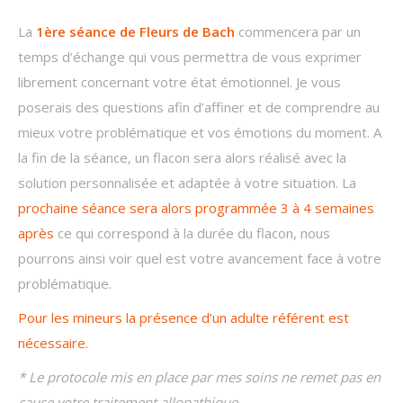
La
1ère
séance de Fleurs de Bach
commencera par un
temps d’échange qui vous permettra de vous exprimer
librement concernant votre état émotionnel. Je vous
poserais des questions afin d’affiner et de comprendre au
mieux votre problématique et vos émotions du moment. A
la fin de la séance, un flacon sera alors réalisé avec la
solution personnalisée et adaptée à votre situation. La
prochaine séance sera alors programmée 3 à 4 semaines
après
ce qui correspond à la durée du flacon, nous
pourrons ainsi voir quel est votre avancement face à votre
problématique.
Pour les mineurs la présence d’un adulte référent est
nécessaire.
* Le protocole mis en place par mes soins ne remet pas en
cause votre traitement allopathique.