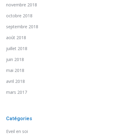
novembre 2018
octobre 2018
septembre 2018
août 2018
juillet 2018
juin 2018
mai 2018
avril 2018
mars 2017
Catégories
Eveil en soi