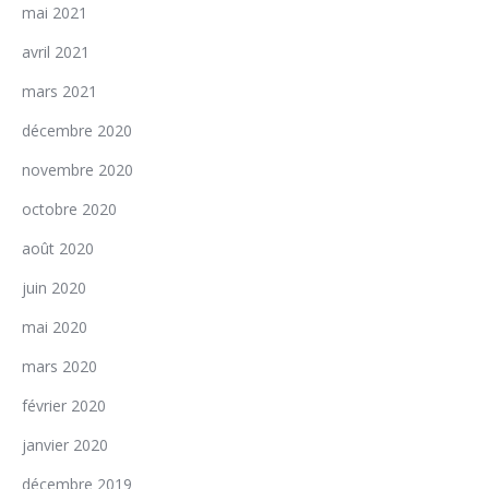
mai 2021
avril 2021
mars 2021
décembre 2020
novembre 2020
octobre 2020
août 2020
juin 2020
mai 2020
mars 2020
février 2020
janvier 2020
décembre 2019