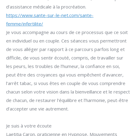
d’assistance médicale à la procréation.
https://www.sante-sur-le-net.com/sante-
femme/infertilite/
Je vous accompagne au cours de ce processus que ce soit
en individuel ou en couple. Ces séances vous permettront
de vous alléger par rapport à ce parcours parfois long et
difficile, de vous sentir écouté, compris, de travailler sur
les peurs, les troubles de l’humeur, la confiance en soi,
peut être des croyances qui vous empêchent d’avancer,
l’arrêt tabac, si vous êtes en couple de vous comprendre
chacun selon votre vision dans la bienveillance et le respect
de chacun, de restaurer l’équilibre et l’harmonie, peut-être
d’accepter une vie autrement.
Je suis à votre écoute
Laetitia Caron, praticienne en Hypnose, Mouvements