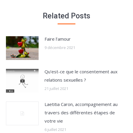
Related Posts
Faire l’amour
9 décembre 2021
Qu’est-ce que le consentement aux
relations sexuelles ?
21 juillet 2021
Laetitia Caron, accompagnement au
travers des différentes étapes de
votre vie
6 juillet 2021