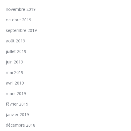
novembre 2019
octobre 2019
septembre 2019
août 2019
juillet 2019
juin 2019
mai 2019
avril 2019
mars 2019
février 2019
janvier 2019
décembre 2018