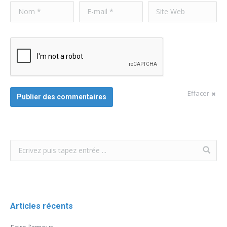
Nom *
E-mail *
Site Web
Effacer
Publier des commentaires
Articles récents