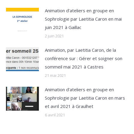
Animation d’ateliers en groupe en
Sophrologie par Laetitia Caron en mai
juin 2021 à Gaillac
2 juin 2021
Animation, par Laetitia Caron, de la
conférence sur : Gérer et soigner son
sommeil mai 2021 à Castres
21 mai 2021
Animation d’ateliers en groupe en
Sophrologie par Laetitia Caron en mars
et avril 2021 à Graulhet
6 avril 2021