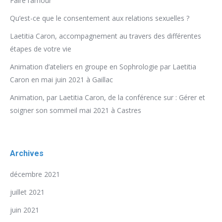
Faire l’amour
Qu’est-ce que le consentement aux relations sexuelles ?
Laetitia Caron, accompagnement au travers des différentes
étapes de votre vie
Animation d’ateliers en groupe en Sophrologie par Laetitia
Caron en mai juin 2021 à Gaillac
Animation, par Laetitia Caron, de la conférence sur : Gérer et
soigner son sommeil mai 2021 à Castres
Archives
décembre 2021
juillet 2021
juin 2021