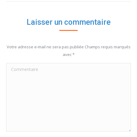
Laisser un commentaire
Votre adresse e-mail ne sera pas publiée Champs requis marqués
avec
*
Commentaire