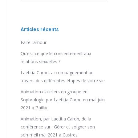
Articles récents
Faire l’amour
Qu’est-ce que le consentement aux
relations sexuelles ?
Laetitia Caron, accompagnement au
travers des différentes étapes de votre vie
Animation d’ateliers en groupe en
Sophrologie par Laetitia Caron en mai juin
2021 à Gaillac
Animation, par Laetitia Caron, de la
conférence sur : Gérer et soigner son
sommeil mai 2021 à Castres