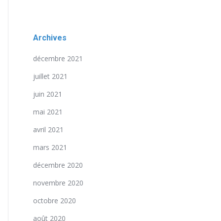
Archives
décembre 2021
juillet 2021
juin 2021
mai 2021
avril 2021
mars 2021
décembre 2020
novembre 2020
octobre 2020
août 2020