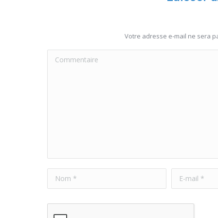
Votre adresse e-mail ne sera 
Commentaire
Nom *
E-mail *