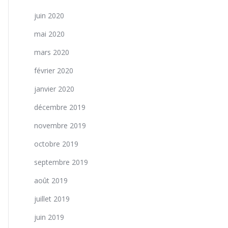
juin 2020
mai 2020
mars 2020
février 2020
janvier 2020
décembre 2019
novembre 2019
octobre 2019
septembre 2019
août 2019
juillet 2019
juin 2019