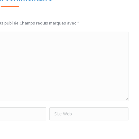
pas publiée Champs requis marqués avec
*
Site Web