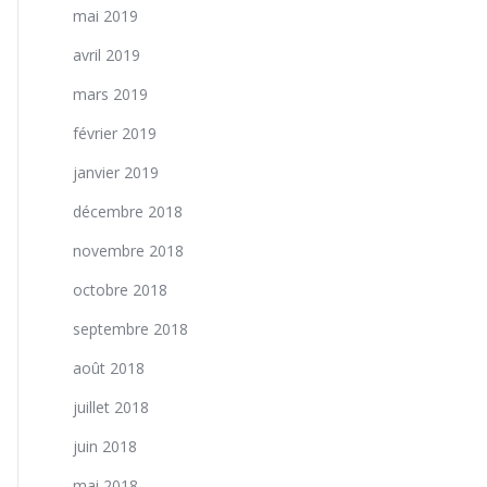
mai 2019
avril 2019
mars 2019
février 2019
janvier 2019
décembre 2018
novembre 2018
octobre 2018
septembre 2018
août 2018
juillet 2018
juin 2018
mai 2018