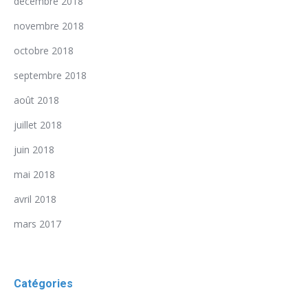
décembre 2018
novembre 2018
octobre 2018
septembre 2018
août 2018
juillet 2018
juin 2018
mai 2018
avril 2018
mars 2017
Catégories