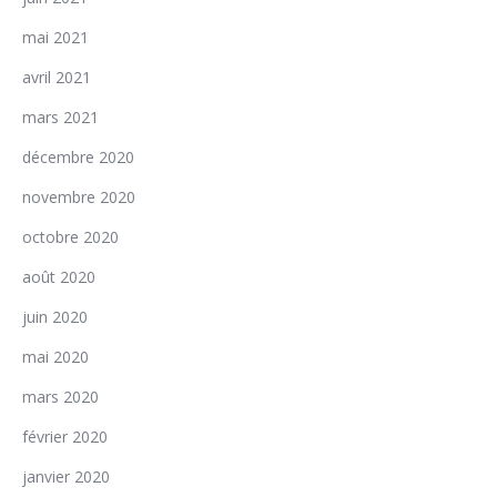
mai 2021
avril 2021
mars 2021
décembre 2020
novembre 2020
octobre 2020
août 2020
juin 2020
mai 2020
mars 2020
février 2020
janvier 2020