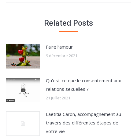
Related Posts
Faire l’amour
9 décembre 2021
Qu’est-ce que le consentement aux
relations sexuelles ?
21 juillet 2021
Laetitia Caron, accompagnement au
travers des différentes étapes de
votre vie