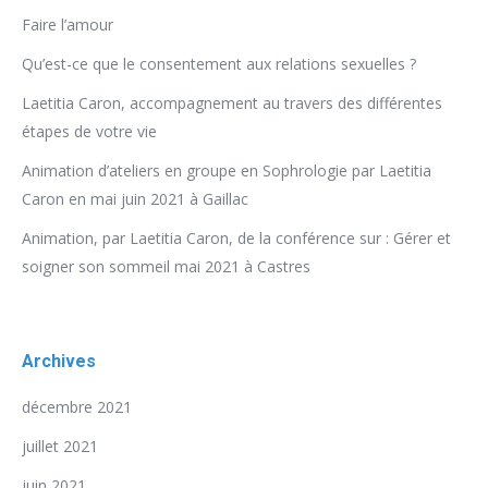
Faire l’amour
Qu’est-ce que le consentement aux relations sexuelles ?
Laetitia Caron, accompagnement au travers des différentes
étapes de votre vie
Animation d’ateliers en groupe en Sophrologie par Laetitia
Caron en mai juin 2021 à Gaillac
Animation, par Laetitia Caron, de la conférence sur : Gérer et
soigner son sommeil mai 2021 à Castres
Archives
décembre 2021
juillet 2021
juin 2021