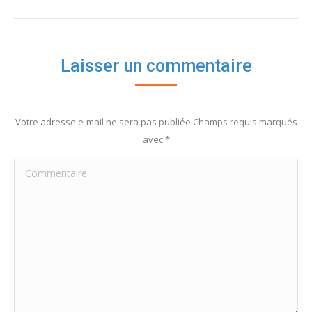
Laisser un commentaire
Votre adresse e-mail ne sera pas publiée Champs requis marqués
avec
*
Commentaire