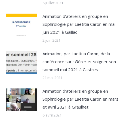
6 juillet 2021
Animation d’ateliers en groupe en
Sophrologie par Laetitia Caron en mai
juin 2021 à Gaillac
2 juin 2021
Animation, par Laetitia Caron, de la
conférence sur : Gérer et soigner son
sommeil mai 2021 à Castres
21 mai 2021
Animation d’ateliers en groupe en
Sophrologie par Laetitia Caron en mars
et avril 2021 à Graulhet
6 avril 2021