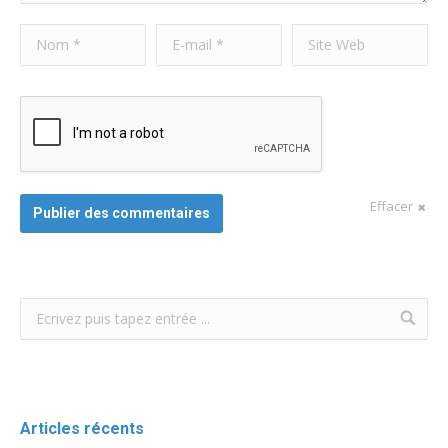
Nom *
E-mail *
Site Web
Effacer
Publier des commentaires
Articles récents