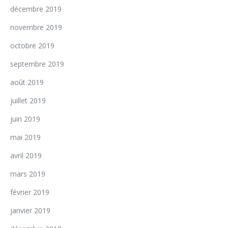
décembre 2019
novembre 2019
octobre 2019
septembre 2019
août 2019
juillet 2019
juin 2019
mai 2019
avril 2019
mars 2019
février 2019
janvier 2019