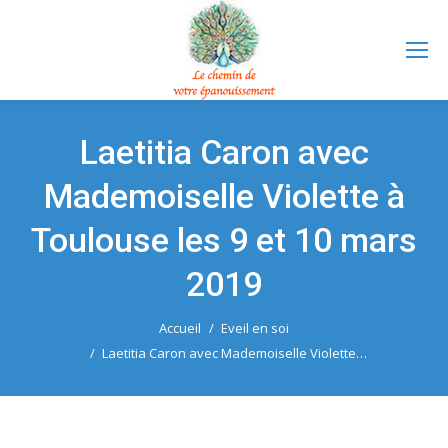
Laetitia Caron avec
Mademoiselle Violette à
Toulouse les 9 et 10 mars
2019
Accueil
Eveil en soi
Vous êtes ici :
Laetitia Caron avec Mademoiselle Violette…