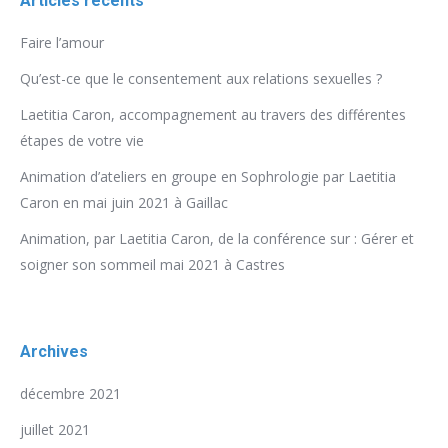
Articles récents
Faire l’amour
Qu’est-ce que le consentement aux relations sexuelles ?
Laetitia Caron, accompagnement au travers des différentes
étapes de votre vie
Animation d’ateliers en groupe en Sophrologie par Laetitia
Caron en mai juin 2021 à Gaillac
Animation, par Laetitia Caron, de la conférence sur : Gérer et
soigner son sommeil mai 2021 à Castres
Archives
décembre 2021
juillet 2021