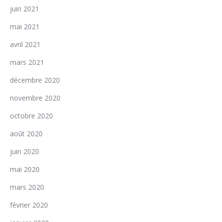
juin 2021
mai 2021
avril 2021
mars 2021
décembre 2020
novembre 2020
octobre 2020
août 2020
juin 2020
mai 2020
mars 2020
février 2020