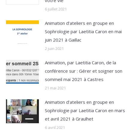
votre vie
6 juillet 2021
Animation d’ateliers en groupe en
Sophrologie par Laetitia Caron en mai
juin 2021 à Gaillac
2 juin 2021
Animation, par Laetitia Caron, de la
conférence sur : Gérer et soigner son
sommeil mai 2021 à Castres
21 mai 2021
Animation d’ateliers en groupe en
Sophrologie par Laetitia Caron en mars
et avril 2021 à Graulhet
6 avril 2021