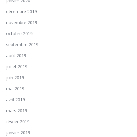
janvier 2020
décembre 2019
novembre 2019
octobre 2019
septembre 2019
août 2019
juillet 2019
juin 2019
mai 2019
avril 2019
mars 2019
février 2019
janvier 2019