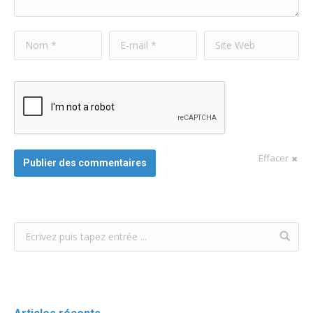
Nom *
E-mail *
Site Web
Effacer
Publier des commentaires