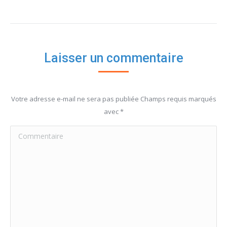
Laisser un commentaire
Votre adresse e-mail ne sera pas publiée Champs requis marqués
avec
*
Commentaire