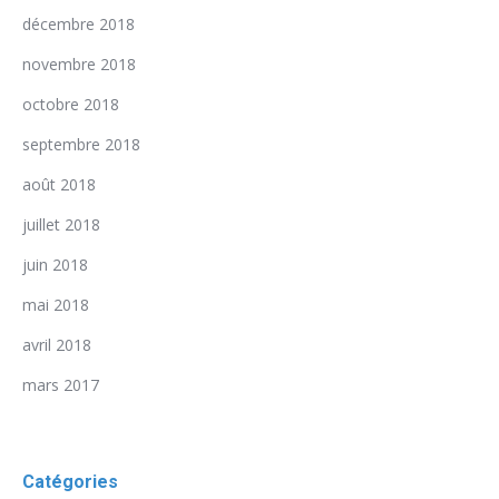
décembre 2018
novembre 2018
octobre 2018
septembre 2018
août 2018
juillet 2018
juin 2018
mai 2018
avril 2018
mars 2017
Catégories