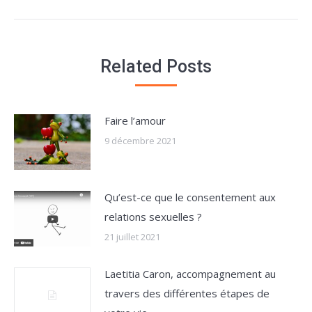
Related Posts
Faire l’amour
9 décembre 2021
Qu’est-ce que le consentement aux
relations sexuelles ?
21 juillet 2021
Laetitia Caron, accompagnement au
travers des différentes étapes de