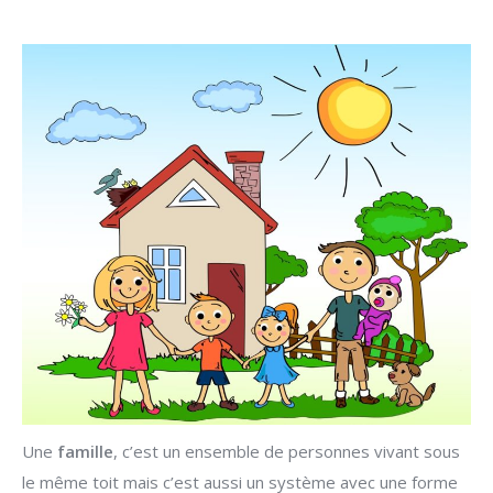
Une
famille
, c’est un ensemble de personnes vivant sous
le même toit mais c’est aussi un système avec une forme