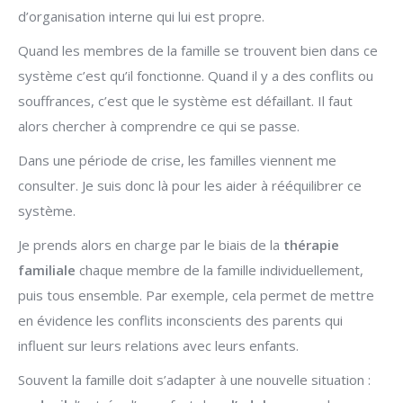
d’organisation interne qui lui est propre.
Quand les membres de la famille se trouvent bien dans ce
système c’est qu’il fonctionne. Quand il y a des conflits ou
souffrances, c’est que le système est défaillant. Il faut
alors chercher à comprendre ce qui se passe.
Dans une période de crise, les familles viennent me
consulter. Je suis donc là pour les aider à rééquilibrer ce
système.
Je prends alors en charge par le biais de la
thérapie
familiale
chaque membre de la famille individuellement,
puis tous ensemble. Par exemple, cela permet de mettre
en évidence les conflits inconscients des parents qui
influent sur leurs relations avec leurs enfants.
Souvent la famille doit s’adapter à une nouvelle situation :