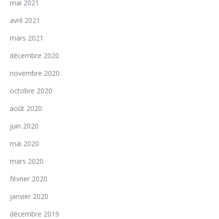
mai 2021
avril 2021
mars 2021
décembre 2020
novembre 2020
octobre 2020
août 2020
juin 2020
mai 2020
mars 2020
février 2020
janvier 2020
décembre 2019