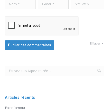
Nom *
E-mail *
Site Web
Effacer
Publier des commentaires
Articles récents
Faire l’amour