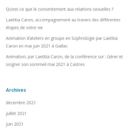
Qu’est-ce que le consentement aux relations sexuelles ?
Laetitia Caron, accompagnement au travers des différentes
étapes de votre vie
Animation d’ateliers en groupe en Sophrologie par Laetitia
Caron en mai juin 2021 à Gaillac
Animation, par Laetitia Caron, de la conférence sur : Gérer et
soigner son sommeil mai 2021 à Castres
Archives
décembre 2021
juillet 2021
juin 2021