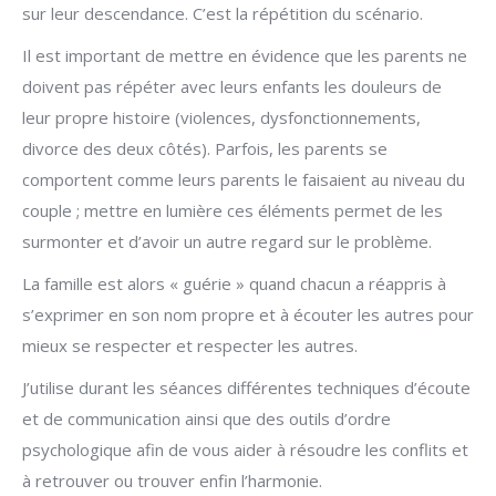
sur leur descendance. C’est la répétition du scénario.
Il est important de mettre en évidence que les parents ne
doivent pas répéter avec leurs enfants les douleurs de
leur propre histoire (violences, dysfonctionnements,
divorce des deux côtés). Parfois, les parents se
comportent comme leurs parents le faisaient au niveau du
couple ; mettre en lumière ces éléments permet de les
surmonter et d’avoir un autre regard sur le problème.
La famille est alors « guérie » quand chacun a réappris à
s’exprimer en son nom propre et à écouter les autres pour
mieux se respecter et respecter les autres.
J’utilise durant les séances différentes techniques d’écoute
et de communication ainsi que des outils d’ordre
psychologique afin de vous aider à résoudre les conflits et
à retrouver ou trouver enfin l’harmonie.