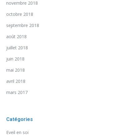
novembre 2018
octobre 2018
septembre 2018
août 2018
juillet 2018
juin 2018
mai 2018
avril 2018
mars 2017
Catégories
Eveil en soi