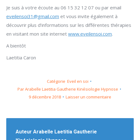
Je suis à votre écoute au 06 15 32 12 07 ou par email
eveilensoi31@gmail.com
et vous invite également à
découvrir plus d’informations sur les différentes thérapies
en visitant mon site internet
www.eveilensoi.com
.
A bientôt
Laetitia Caron
Catégorie
Eveil en soi
Par
Arabelle Laetitia Gautherie Kinésiologie Hypnose
9 décembre 2018
Laisser un commentaire
Auteur
Arabelle Laetitia Gautherie