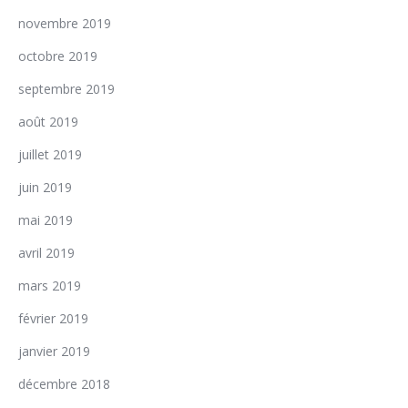
novembre 2019
octobre 2019
septembre 2019
août 2019
juillet 2019
juin 2019
mai 2019
avril 2019
mars 2019
février 2019
janvier 2019
décembre 2018