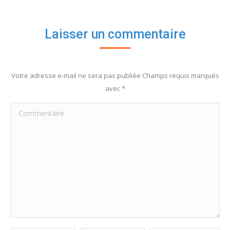
Laisser un commentaire
Votre adresse e-mail ne sera pas publiée Champs requis marqués
avec
*
Commentaire