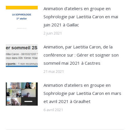
Animation d’ateliers en groupe en
Sophrologie par Laetitia Caron en mai
juin 2021 à Gaillac
2 juin 2021
Animation, par Laetitia Caron, de la
conférence sur : Gérer et soigner son
sommeil mai 2021 à Castres
21 mai 2021
Animation d’ateliers en groupe en
Sophrologie par Laetitia Caron en mars
et avril 2021 à Graulhet
6 avril 2021