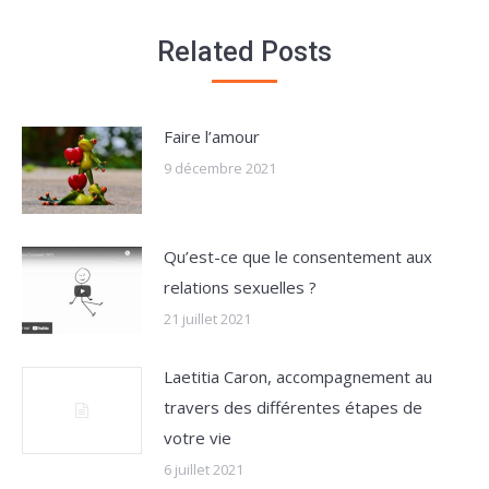
Related Posts
Faire l’amour
9 décembre 2021
Qu’est-ce que le consentement aux
relations sexuelles ?
21 juillet 2021
Laetitia Caron, accompagnement au
travers des différentes étapes de
votre vie
6 juillet 2021