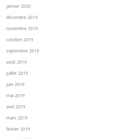
janvier 2020
décembre 2019
novembre 2019
octobre 2019
septembre 2019
août 2019
juillet 2019
juin 2019
mai 2019
avril 2019
mars 2019
février 2019