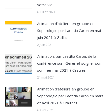
votre vie
6 juillet 2021
Animation d’ateliers en groupe en
Sophrologie par Laetitia Caron en mai
juin 2021 à Gaillac
2 juin 2021
Animation, par Laetitia Caron, de la
conférence sur : Gérer et soigner son
sommeil mai 2021 à Castres
21 mai 2021
Animation d’ateliers en groupe en
Sophrologie par Laetitia Caron en mars
et avril 2021 à Graulhet
6 avril 2021