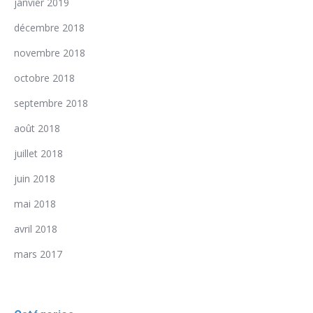
janvier 2019
décembre 2018
novembre 2018
octobre 2018
septembre 2018
août 2018
juillet 2018
juin 2018
mai 2018
avril 2018
mars 2017