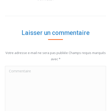
Laisser un commentaire
Votre adresse e-mail ne sera pas publiée Champs requis marqués
avec
*
Commentaire