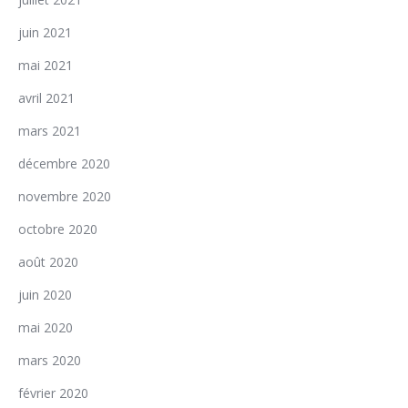
juin 2021
mai 2021
avril 2021
mars 2021
décembre 2020
novembre 2020
octobre 2020
août 2020
juin 2020
mai 2020
mars 2020
février 2020