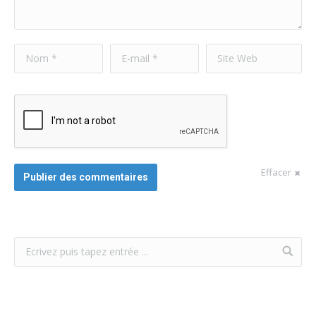
Nom *
E-mail *
Site Web
Effacer
Publier des commentaires