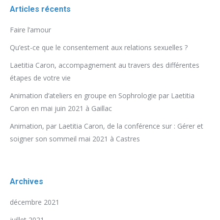
Articles récents
Faire l’amour
Qu’est-ce que le consentement aux relations sexuelles ?
Laetitia Caron, accompagnement au travers des différentes
étapes de votre vie
Animation d’ateliers en groupe en Sophrologie par Laetitia
Caron en mai juin 2021 à Gaillac
Animation, par Laetitia Caron, de la conférence sur : Gérer et
soigner son sommeil mai 2021 à Castres
Archives
décembre 2021
juillet 2021