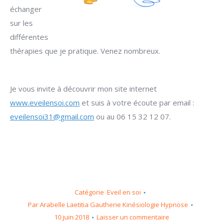
échanger
sur les
différentes
thérapies que je pratique. Venez nombreux.
Je vous invite à découvrir mon site internet
www.eveilensoi.com
et suis à votre écoute par email :
eveilensoi31@gmail.com
ou au 06 15 32 12 07.
Catégorie
Eveil en soi
Par
Arabelle Laetitia Gautherie Kinésiologie Hypnose
10 juin 2018
Laisser un commentaire