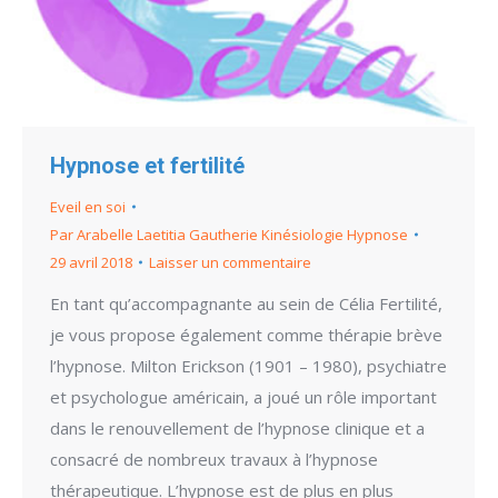
Hypnose et fertilité
Eveil en soi
Par
Arabelle Laetitia Gautherie Kinésiologie Hypnose
29 avril 2018
Laisser un commentaire
En tant qu’accompagnante au sein de Célia Fertilité,
je vous propose également comme thérapie brève
l’hypnose. Milton Erickson (1901 – 1980), psychiatre
et psychologue américain, a joué un rôle important
dans le renouvellement de l’hypnose clinique et a
consacré de nombreux travaux à l’hypnose
thérapeutique. L’hypnose est de plus en plus