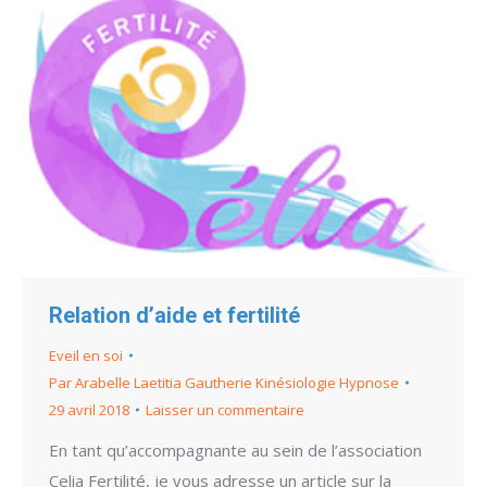
Relation d’aide et fertilité
Eveil en soi
Par
Arabelle Laetitia Gautherie Kinésiologie Hypnose
29 avril 2018
Laisser un commentaire
En tant qu’accompagnante au sein de l’association
Celia Fertilité, je vous adresse un article sur la