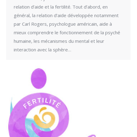
relation d’aide et la fertilité. Tout d’abord, en
général, la relation d’aide développée notamment
par Carl Rogers, psychologue américain, aide à
mieux comprendre le fonctionnement de la psyché
humaine, les mécanismes du mental et leur
interaction avec la sphère…