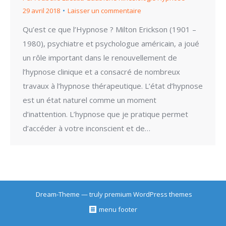
29 avril 2018
Laisser un commentaire
Qu’est ce que l’Hypnose ? Milton Erickson (1901 –
1980), psychiatre et psychologue américain, a joué
un rôle important dans le renouvellement de
l’hypnose clinique et a consacré de nombreux
travaux à l’hypnose thérapeutique. L’état d’hypnose
est un état naturel comme un moment
d’inattention. L’hypnose que je pratique permet
d’accéder à votre inconscient et de…
Dream-Theme — truly
premium WordPress themes
menu footer