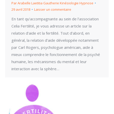
Par
Arabelle Laetitia Gautherie Kinésiologie Hypnose
29 avril 2018
Laisser un commentaire
En tant qu’accompagnante au sein de l’association
Celia Fertilité, je vous adresse un article sur la
relation d’aide et la fertilité. Tout d’abord, en
général, la relation d’aide développée notamment
par Carl Rogers, psychologue américain, aide à
mieux comprendre le fonctionnement de la psyché
humaine, les mécanismes du mental et leur
interaction avec la sphère…