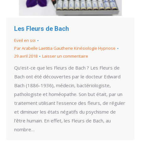
Les Fleurs de Bach
Eveil en soi
Par
Arabelle Laetitia Gautherie Kinésiologie Hypnose
29 avril 2018
Laisser un commentaire
Qu’est-ce que les Fleurs de Bach ? Les Fleurs de
Bach ont été découvertes par le docteur Edward
Bach (1886-1936), médecin, bactériologiste,
pathologiste et homéopathe. Son but était, par un
traitement utilisant l’essence des fleurs, de réguler
et diminuer les états négatifs du psychisme de
l’être humain. En effet, les Fleurs de Bach, au
nombre…