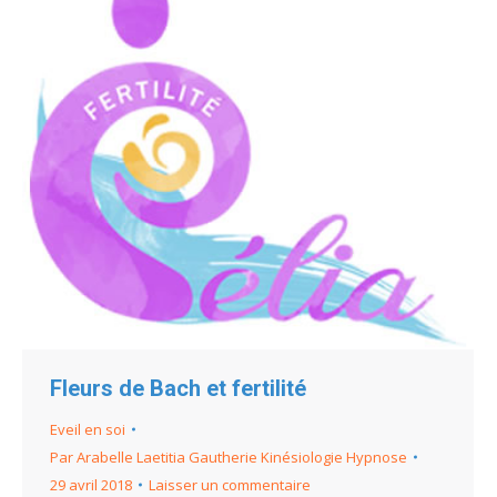
Fleurs de Bach et fertilité
Eveil en soi
Par
Arabelle Laetitia Gautherie Kinésiologie Hypnose
29 avril 2018
Laisser un commentaire