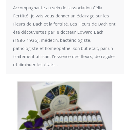
Accompagnante au sein de l’association Célia
Fertilité, je vais vous donner un éclairage sur les
Fleurs de Bach et la fertilité. Les Fleurs de Bach ont
été découvertes par le docteur Edward Bach
(1886-1936), médecin, bactériologiste,
pathologiste et homéopathe. Son but était, par un
traitement utilisant l’essence des fleurs, de réguler
et diminuer les états…