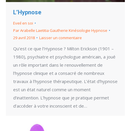
L’Hypnose
Eveil en soi
Par
Arabelle Laetitia Gautherie Kinésiologie Hypnose
29 avril 2018
Laisser un commentaire
Qu’est ce que l’Hypnose ? Milton Erickson (1901 –
1980), psychiatre et psychologue américain, a joué
un rôle important dans le renouvellement de
l’hypnose clinique et a consacré de nombreux
travaux à l’hypnose thérapeutique. L’état d’hypnose
est un état naturel comme un moment
d’inattention. L’hypnose que je pratique permet
d’accéder à votre inconscient et de…