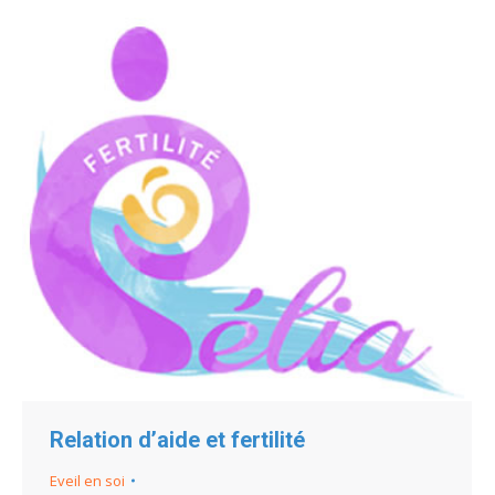
Relation d’aide et fertilité
Eveil en soi