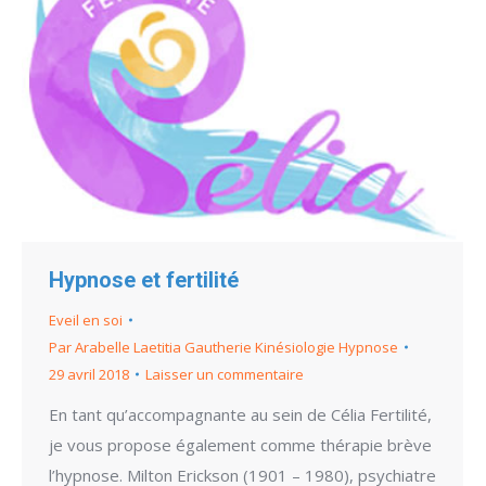
Hypnose et fertilité
Eveil en soi
Par
Arabelle Laetitia Gautherie Kinésiologie Hypnose
29 avril 2018
Laisser un commentaire
En tant qu’accompagnante au sein de Célia Fertilité,
je vous propose également comme thérapie brève
l’hypnose. Milton Erickson (1901 – 1980), psychiatre