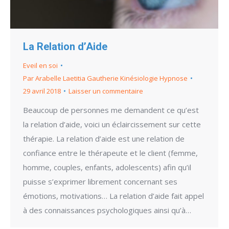
La Relation d’Aide
Eveil en soi
Par
Arabelle Laetitia Gautherie Kinésiologie Hypnose
29 avril 2018
Laisser un commentaire
Beaucoup de personnes me demandent ce qu’est
la relation d’aide, voici un éclaircissement sur cette
thérapie. La relation d’aide est une relation de
confiance entre le thérapeute et le client (femme,
homme, couples, enfants, adolescents) afin qu’il
puisse s’exprimer librement concernant ses
émotions, motivations… La relation d’aide fait appel
à des connaissances psychologiques ainsi qu’à…