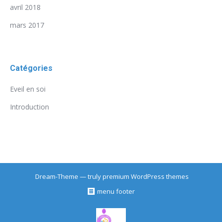
avril 2018
mars 2017
Catégories
Eveil en soi
Introduction
Dream-Theme — truly
premium WordPress themes
menu footer