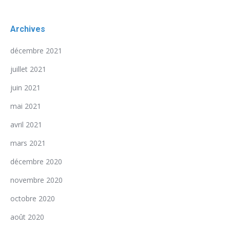
Archives
décembre 2021
juillet 2021
juin 2021
mai 2021
avril 2021
mars 2021
décembre 2020
novembre 2020
octobre 2020
août 2020