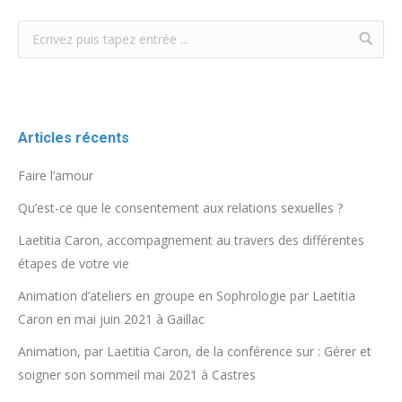
Articles récents
Faire l’amour
Qu’est-ce que le consentement aux relations sexuelles ?
Laetitia Caron, accompagnement au travers des différentes
étapes de votre vie
Animation d’ateliers en groupe en Sophrologie par Laetitia
Caron en mai juin 2021 à Gaillac
Animation, par Laetitia Caron, de la conférence sur : Gérer et
soigner son sommeil mai 2021 à Castres