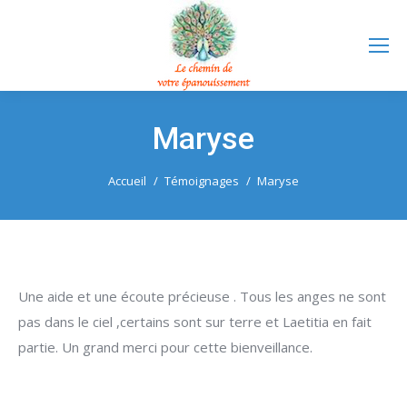
Maryse
Vous êtes ici :
Accueil
Témoignages
Maryse
Une aide et une écoute précieuse . Tous les anges ne sont
pas dans le ciel ,certains sont sur terre et Laetitia en fait
partie. Un grand merci pour cette bienveillance.