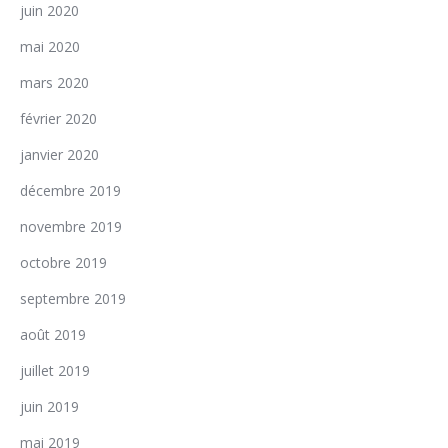
juin 2020
mai 2020
mars 2020
février 2020
janvier 2020
décembre 2019
novembre 2019
octobre 2019
septembre 2019
août 2019
juillet 2019
juin 2019
mai 2019