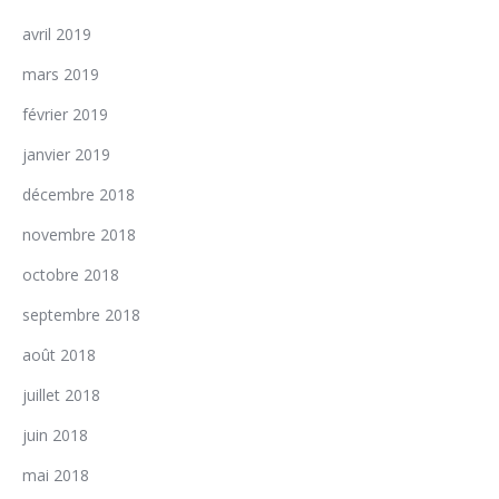
avril 2019
mars 2019
février 2019
janvier 2019
décembre 2018
novembre 2018
octobre 2018
septembre 2018
août 2018
juillet 2018
juin 2018
mai 2018