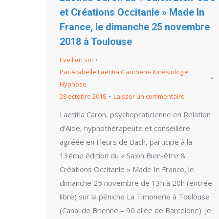
et Créations Occitanie » Made In
France, le dimanche 25 novembre
2018 à Toulouse
Eveil en soi
Par
Arabelle Laetitia Gautherie Kinésiologie
Hypnose
28 octobre 2018
Laisser un commentaire
Laetitia Caron, psychopraticienne en Relation
d’Aide, hypnothérapeute et conseillère
agréée en Fleurs de Bach, participe à la
13éme édition du « Salon Bien-être &
Créations Occitanie » Made In France, le
dimanche 25 novembre de 13h à 20h (entrée
libre) sur la péniche La Timonerie à Toulouse
(Canal de Brienne – 90 allée de Barcelone). Je