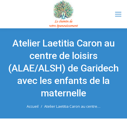
Atelier Laetitia Caron au
centre de loisirs
(ALAE/ALSH) de Garidech
avec les enfants de la
maternelle
Vous êtes ici :
Accueil
Atelier Laetitia Caron au centre…