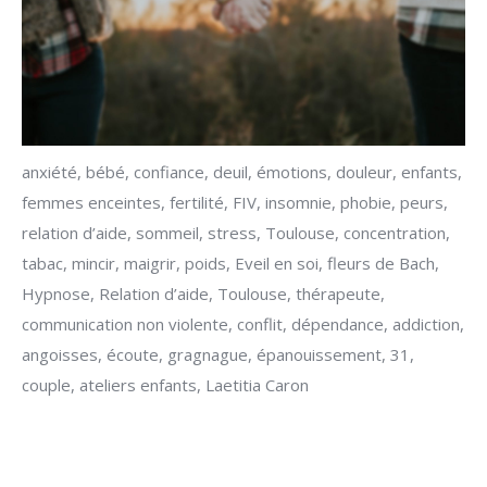
anxiété, bébé, confiance, deuil, émotions, douleur, enfants,
femmes enceintes, fertilité, FIV, insomnie, phobie, peurs,
relation d’aide, sommeil, stress, Toulouse, concentration,
tabac, mincir, maigrir, poids, Eveil en soi, fleurs de Bach,
Hypnose, Relation d’aide, Toulouse, thérapeute,
communication non violente, conflit, dépendance, addiction,
angoisses, écoute, gragnague, épanouissement, 31,
couple, ateliers enfants, Laetitia Caron