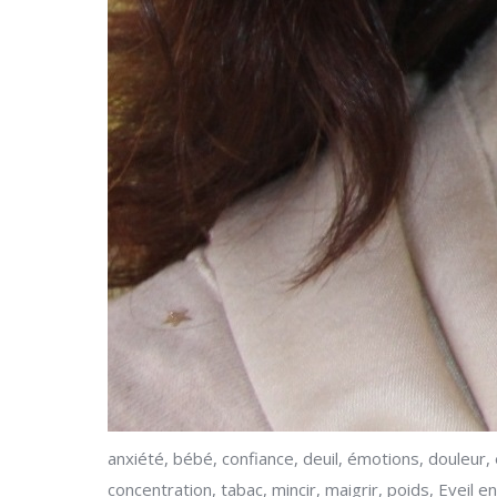
anxiété, bébé, confiance, deuil, émotions, douleur, 
concentration, tabac, mincir, maigrir, poids, Eveil 