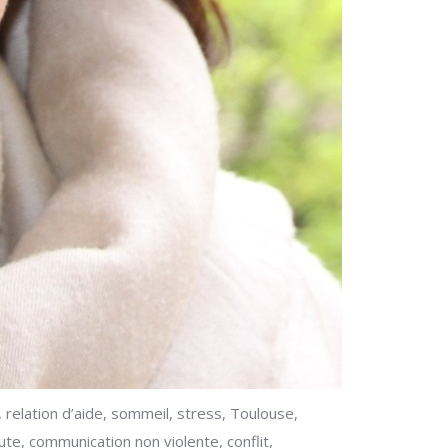
, relation d’aide, sommeil, stress, Toulouse,
ute, communication non violente, conflit,