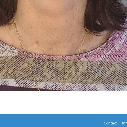
Contact
In