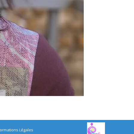
formations Légales