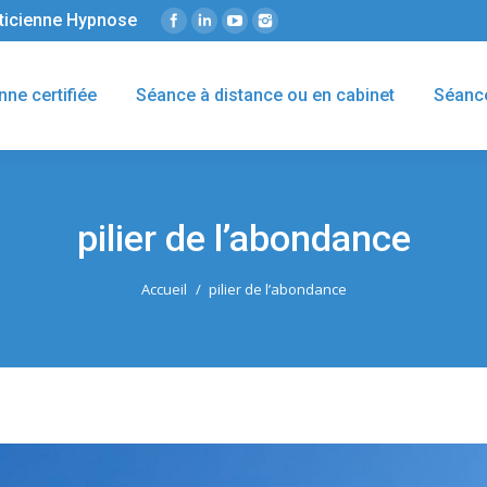
éticienne Hypnose
nne certifiée
Séance à distance ou en cabinet
Séanc
pilier de l’abondance
Accueil
pilier de l’abondance