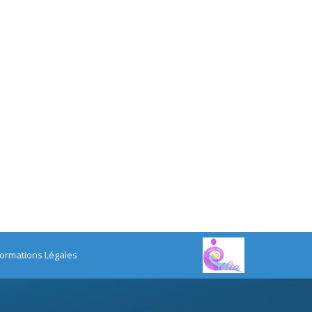
formations Légales