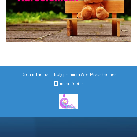
Dream-Theme — truly
premium WordPress themes
menu footer