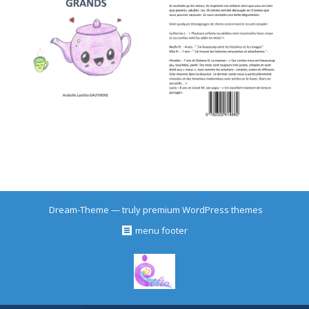
Dream-Theme — truly
premium WordPress themes
menu footer