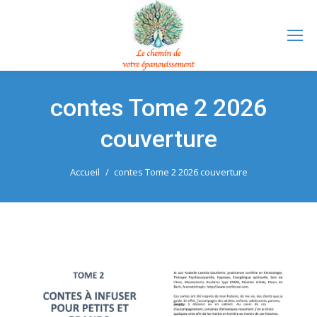
contes Tome 2 2026
couverture
Vous êtes ici :
Accueil
contes Tome 2 2026 couverture