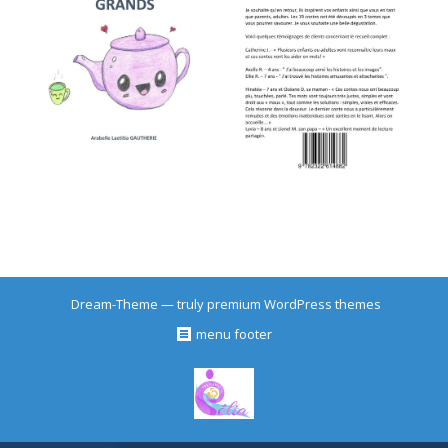
Dream-Theme — truly
premium WordPress themes
menu footer