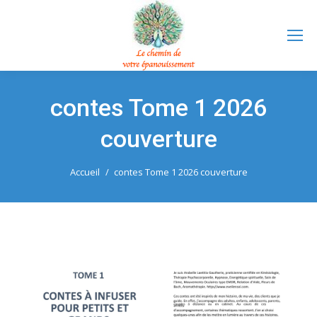
contes Tome 1 2026
couverture
Vous êtes ici :
Accueil
contes Tome 1 2026 couverture