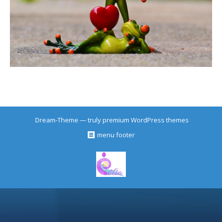
Dream-Theme — truly
premium WordPress themes
menu footer