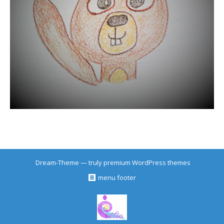
Dream-Theme — truly
premium WordPress themes
menu footer