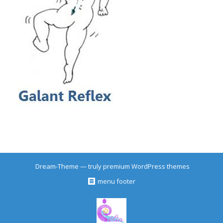
Dream-Theme — truly
premium WordPress themes
menu footer