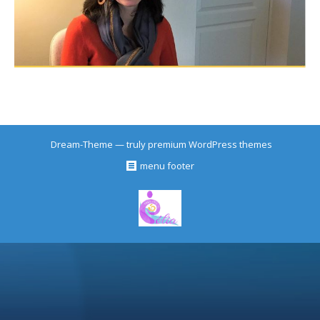
Dream-Theme — truly
premium WordPress themes
menu footer