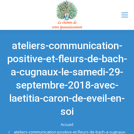
ateliers-communication-
positive-et-fleurs-de-bach-
a-cugnaux-le-samedi-29-
septembre-2018-avec-
laetitia-caron-de-eveil-en-
soi
Accueil
Vous êtes ici :
ateliers-communication-positive-et-fleurs-de-bach-a-cugnaux-