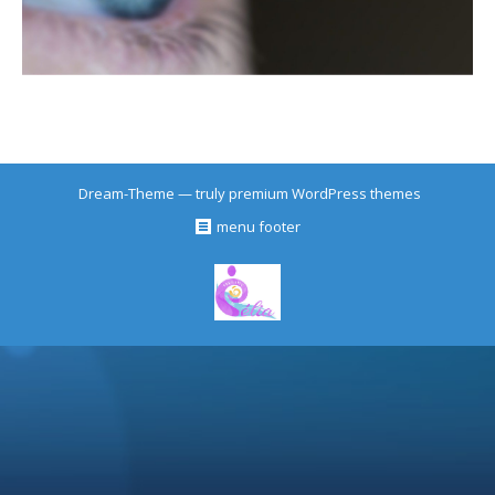
Dream-Theme — truly
premium WordPress themes
menu footer